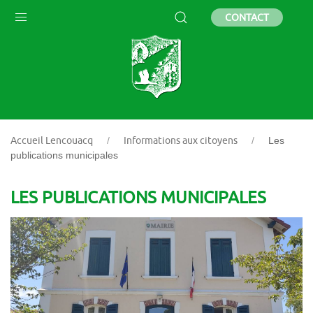
CONTACT
Accueil Lencouacq
Informations aux citoyens
Les
publications municipales
LES PUBLICATIONS MUNICIPALES