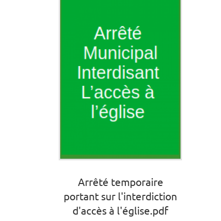
Arrêté temporaire
portant sur l'interdiction
d'accès à l'église.pdf