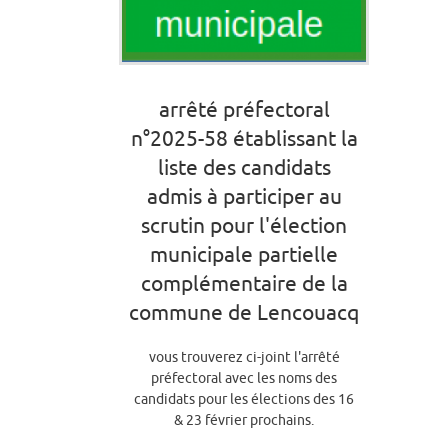
arrêté préfectoral
n°2025-58 établissant la
liste des candidats
admis à participer au
scrutin pour l'élection
municipale partielle
complémentaire de la
commune de Lencouacq
vous trouverez ci-joint l'arrêté
préfectoral avec les noms des
candidats pour les élections des 16
& 23 février prochains.