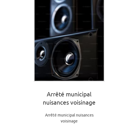
Arrêté municipal
nuisances voisinage
Arrêté municipal nuisances
voisinage