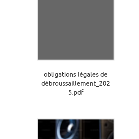
obligations légales de
débroussaillement_202
5.pdf