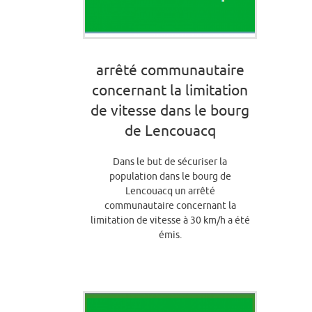
arrêté communautaire
concernant la limitation
de vitesse dans le bourg
de Lencouacq
Dans le but de sécuriser la
population dans le bourg de
Lencouacq un arrêté
communautaire concernant la
limitation de vitesse à 30 km/h a été
émis.