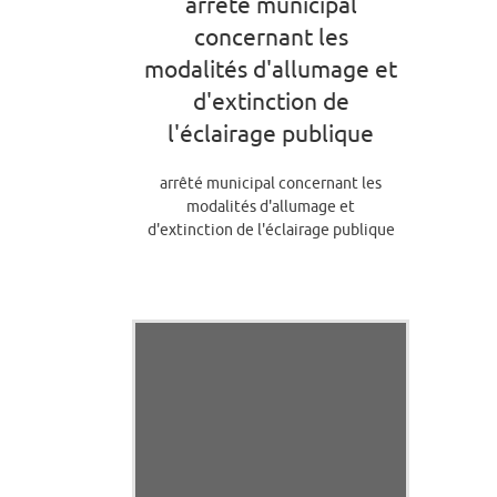
arrêté municipal
concernant les
modalités d'allumage et
d'extinction de
l'éclairage publique
arrêté municipal concernant les
modalités d'allumage et
d'extinction de l'éclairage publique