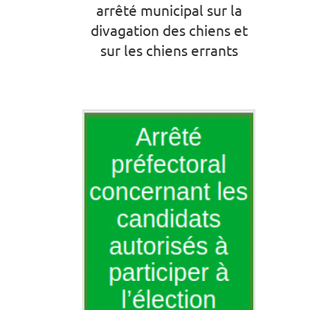
arrêté municipal sur la
divagation des chiens et
sur les chiens errants