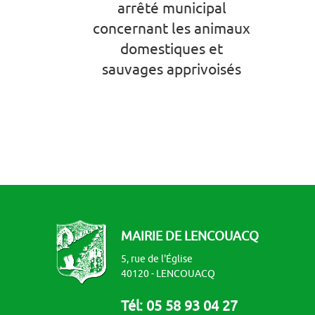
arrêté municipal
concernant les animaux
domestiques et
sauvages apprivoisés
MAIRIE DE LENCOUACQ
5, rue de l'Église
40120 - LENCOUACQ
Tél: 05 58 93 04 27